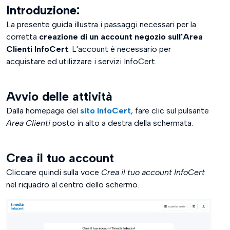
Introduzione:
La presente guida illustra i passaggi necessari per la
corretta
creazione di un account negozio sull'Area
Clienti InfoCert
. L'account è necessario per
acquistare ed utilizzare i servizi InfoCert.
Avvio delle attività
Dalla homepage del
sito InfoCert
, fare clic sul pulsante
Area Clienti
posto in alto a destra della schermata.
Crea il tuo account
Cliccare quindi sulla voce
Crea il tuo account InfoCert
nel riquadro al centro dello schermo.