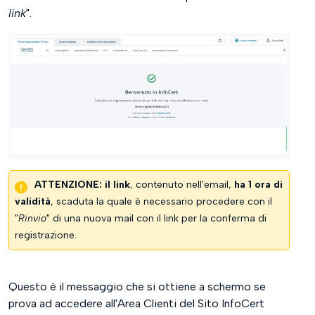
link
".
ATTENZIONE:
il link
, contenuto nell'email,
ha 1 ora di
validità
, scaduta la quale è necessario procedere con il
"
Rinvio
" di una nuova mail con il link per la conferma di
registrazione.
Questo è il messaggio che si ottiene a schermo se
prova ad accedere all'Area Clienti del Sito InfoCert