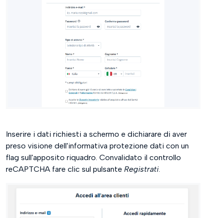
Inserire i dati richiesti a schermo e dichiarare di aver
preso visione dell'informativa protezione dati con un
flag sull'apposito riquadro. Convalidato il controllo
reCAPTCHA fare clic sul pulsante
Registrati
.