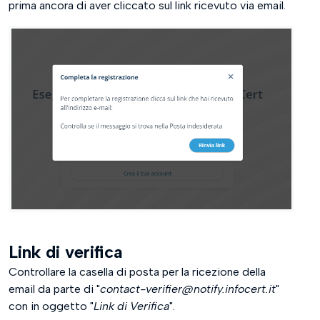
prima ancora di aver cliccato sul link ricevuto via email.
Link di verifica
Controllare la casella di posta per la ricezione della
email da parte di "
contact-verifier@notify.infocert.it
"
con in oggetto "
Link di Verifica
".