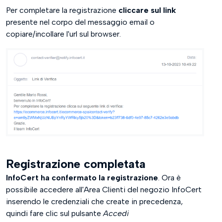
Per completare la registrazione
cliccare sul link
presente nel corpo del messaggio email o
copiare/incollare l'url sul browser.
Registrazione completata
InfoCert ha confermato la registrazione
. Ora è
possibile accedere all'Area Clienti del negozio InfoCert
inserendo le credenziali che create in precedenza,
quindi fare clic sul pulsante
Accedi