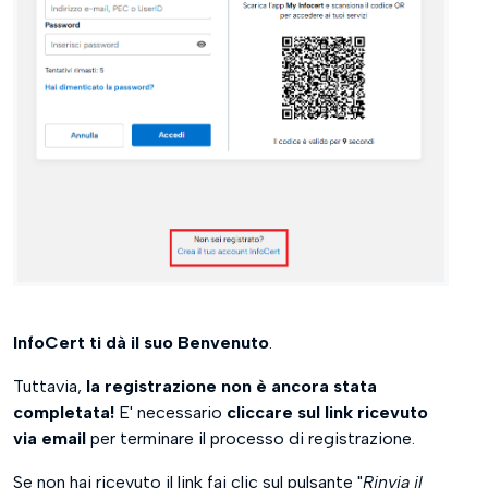
InfoCert ti dà il suo Benvenuto
.
Tuttavia,
la registrazione non è ancora stata
completata!
E' necessario
cliccare sul link ricevuto
via email
per terminare il processo di registrazione.
Se non hai ricevuto il link fai clic sul pulsante "
Rinvia il