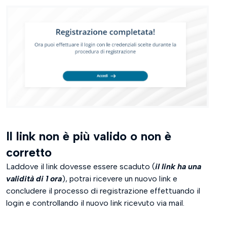
Il link non è più valido o non è
corretto
Laddove il link dovesse essere scaduto (
il link ha una
validità di 1 ora
), potrai ricevere un nuovo link e
concludere il processo di registrazione effettuando il
login e controllando il nuovo link ricevuto via mail.