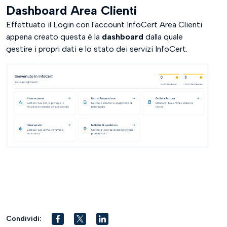
Dashboard Area Clienti
Effettuato il Login con l'account InfoCert Area Clienti
appena creato questa è la
dashboard
dalla quale
gestire i propri dati e lo stato dei servizi InfoCert.
Condividi: