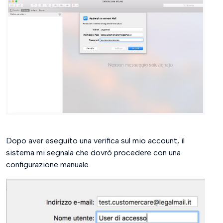
Dopo aver eseguito una verifica sul mio account, il
sistema mi segnala che dovrò procedere con una
configurazione manuale.