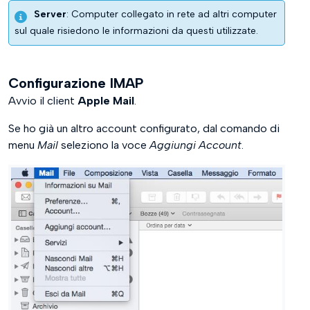
Server
: Computer collegato in rete ad altri computer
sul quale risiedono le informazioni da questi utilizzate.
Configurazione IMAP
Avvio il client
Apple Mail
.
Se ho già un altro account configurato, dal comando di
menu
Mail
seleziono la voce
Aggiungi Account
.