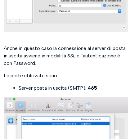
Anche in questo caso la connessione al server di posta
in uscita avviene in modalità
SSL
e l’autenticazione è
con Password.
Le porte utilizzate sono:
Server posta in uscita (SMTP):
465