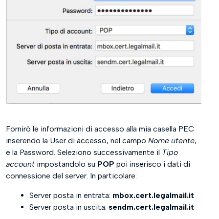
Fornirò le informazioni di accesso alla mia casella PEC
inserendo la User di accesso, nel campo
Nome utente
,
e la Password. Seleziono successivamente il
Tipo
account
impostandolo su
POP
poi inserisco i dati di
connessione del server. In particolare:
Server posta in entrata:
mbox.cert.legalmail.it
Server posta in uscita:
sendm.cert.legalmail.it