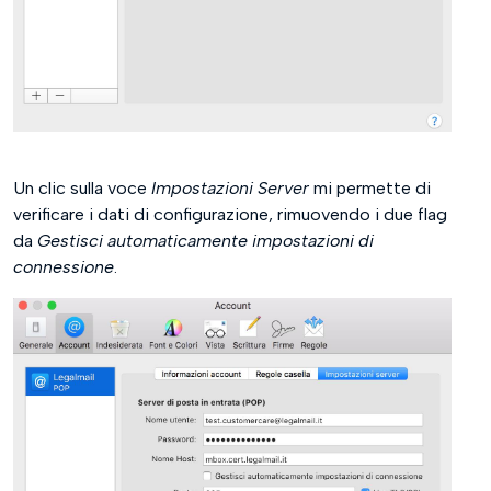
Un clic sulla voce
Impostazioni Server
mi permette di
verificare i dati di configurazione, rimuovendo i due flag
da
Gestisci automaticamente impostazioni di
connessione
.