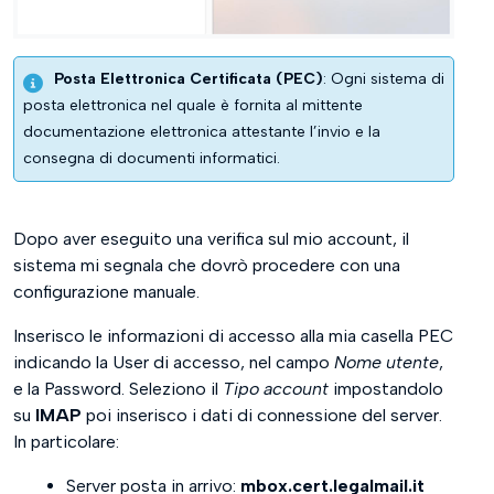
Posta Elettronica Certificata (PEC)
: Ogni sistema di
posta elettronica nel quale è fornita al mittente
documentazione elettronica attestante l’invio e la
consegna di documenti informatici.
Dopo aver eseguito una verifica sul mio account, il
sistema mi segnala che dovrò procedere con una
configurazione manuale.
Inserisco le informazioni di accesso alla mia casella PEC
indicando la User di accesso, nel campo
Nome utente
,
e la Password. Seleziono il
Tipo account
impostandolo
su
IMAP
poi inserisco i dati di connessione del server.
In particolare:
Server posta in arrivo:
mbox.cert.legalmail.it