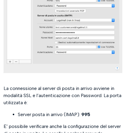
La connessione al server di posta in arrivo avviene in
modalità SSL e l’autenticazione con Password. La porta
utilizzata è:
Server posta in arrivo (IMAP):
995
E’ possibile verificare anche la configurazione del server