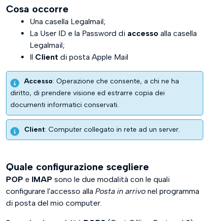
Cosa occorre
Una casella Legalmail;
La User ID e la Password di
accesso
alla casella
Legalmail;
Il
Client
di posta Apple Mail
Accesso
: Operazione che consente, a chi ne ha
diritto, di prendere visione ed estrarre copia dei
documenti informatici conservati.
Client
: Computer collegato in rete ad un server.
Quale configurazione scegliere
POP
e
IMAP
sono le due modalità con le quali
configurare l'accesso alla
Posta in arrivo
nel programma
di posta del mio computer.