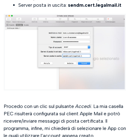
Server posta in uscita:
sendm.cert.legalmail.it
Procedo con un clic sul pulsante
Accedi
. La mia casella
PEC risulterà configurata sul client Apple Mail e potrò
ricevere/inviare messaggi di posta certificata. Il
programma, infine, mi chiederà di selezionare le App con
le quali utilizzare l’account appena creato.