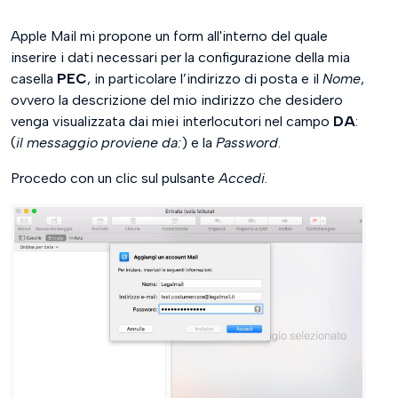
Apple Mail mi propone un form all'interno del quale
inserire i dati necessari per la configurazione della mia
casella
PEC
, in particolare l’indirizzo di posta e il
Nome
,
ovvero la descrizione del mio indirizzo che desidero
venga visualizzata dai miei interlocutori nel campo
DA
:
(
il messaggio proviene da:
) e la
Password
.
Procedo con un clic sul pulsante
Accedi
.