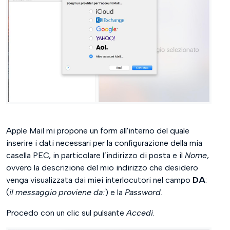
Apple Mail mi propone un form all'interno del quale
inserire i dati necessari per la configurazione della mia
casella PEC, in particolare l’indirizzo di posta e il
Nome
,
ovvero la descrizione del mio indirizzo che desidero
venga visualizzata dai miei interlocutori nel campo
DA
:
(
il messaggio proviene da:
) e la
Password
.
Procedo con un clic sul pulsante
Accedi
.