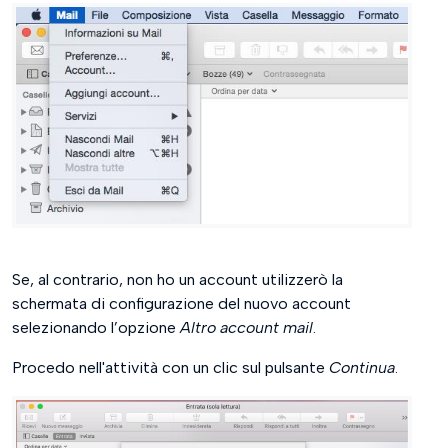
Se, al contrario, non ho un account utilizzerò la
schermata di configurazione del nuovo account
selezionando l’opzione
Altro account mail
.
Procedo nell'attività con un clic sul pulsante
Continua
.