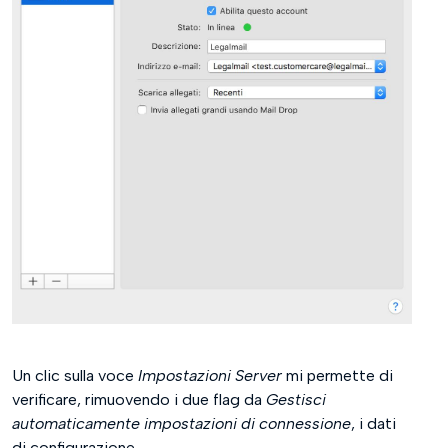
Un clic sulla voce
Impostazioni Server
mi permette di
verificare, rimuovendo i due flag da
Gestisci
automaticamente impostazioni di connessione
, i dati
di configurazione.