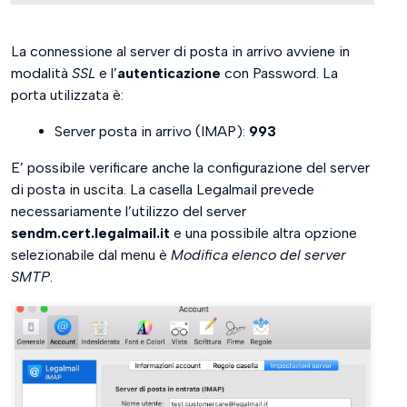
La connessione al server di posta in arrivo avviene in
modalità
SSL
e l’
autenticazione
con Password. La
porta utilizzata è:
Server posta in arrivo (IMAP):
993
E’ possibile verificare anche la configurazione del server
di posta in uscita. La casella Legalmail prevede
necessariamente l’utilizzo del server
sendm.cert.legalmail.it
e una possibile altra opzione
selezionabile dal menu è
Modifica elenco del server
SMTP
.