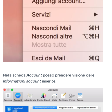
Nella scheda
Account
posso prendere visione delle
Informazioni account
inserite.