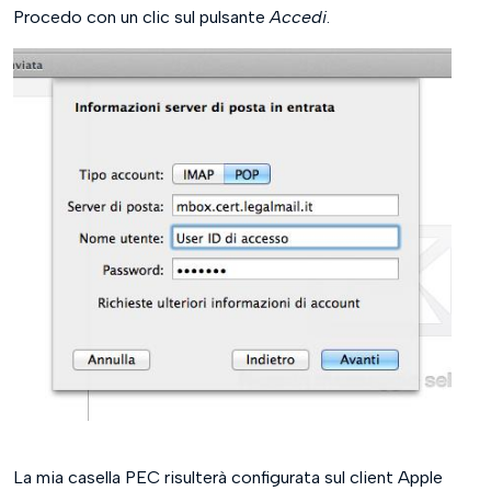
Procedo con un clic sul pulsante
Accedi
.
La mia casella PEC risulterà configurata sul client Apple