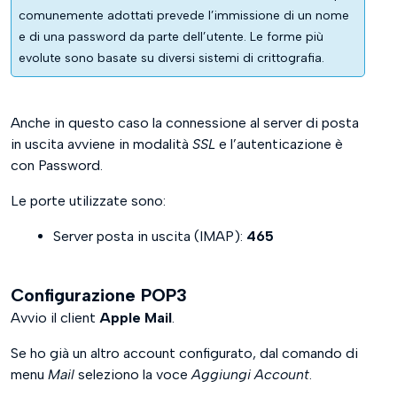
comunemente adottati prevede l’immissione di un nome
e di una password da parte dell’utente. Le forme più
evolute sono basate su diversi sistemi di crittografia.
Anche in questo caso la connessione al server di posta
in uscita avviene in modalità
SSL
e l’autenticazione è
con Password.
Le porte utilizzate sono:
Server posta in uscita (IMAP):
465
Configurazione POP3
Avvio il client
Apple Mail
.
Se ho già un altro account configurato, dal comando di
menu
Mail
seleziono la voce
Aggiungi Account
.