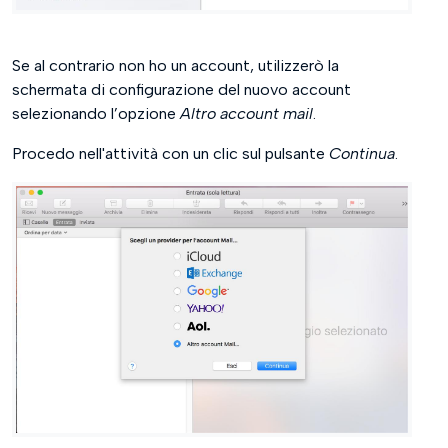
Se al contrario non ho un account, utilizzerò la
schermata di configurazione del nuovo account
selezionando l’opzione
Altro account mail
.
Procedo nell'attività con un clic sul pulsante
Continua
.