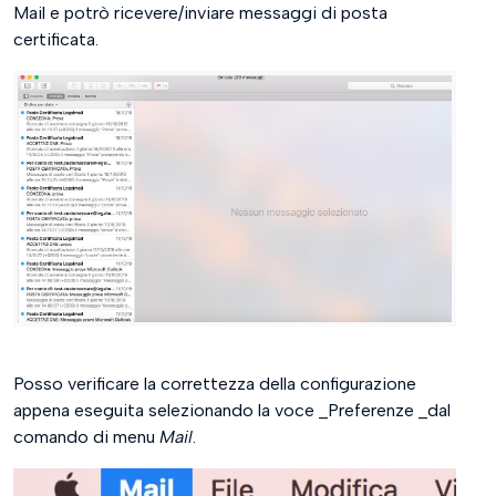
Mail e potrò ricevere/inviare messaggi di posta
certificata.
Posso verificare la correttezza della configurazione
appena eseguita selezionando la voce _Preferenze _dal
comando di menu
Mail
.