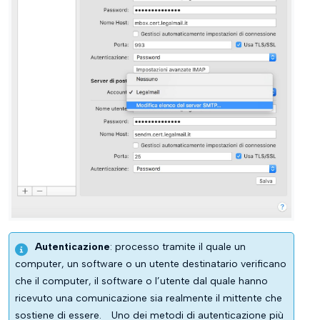
Autenticazione
: processo tramite il quale un
computer, un software o un utente destinatario verificano
che il computer, il software o l’utente dal quale hanno
ricevuto una comunicazione sia realmente il mittente che
sostiene di essere.
Uno dei metodi di autenticazione più