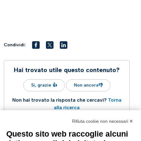
Condividi:
Hai trovato utile questo contenuto?
Si, grazie 👍
Non ancora👎
Non hai trovato la risposta che cercavi?
Torna
alla ricerca
Rifiuta cookie non necessari ✕
Questo sito web raccoglie alcuni