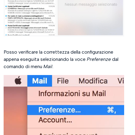
Posso verificare la correttezza della configurazione
appena eseguita selezionando la voce
Preferenze
dal
comando di menu
Mail
.