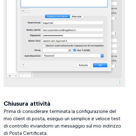
Chiusura attività
Prima di considerare terminata la configurazione del
mio client di posta, eseguo un semplice e veloce test
di controllo inviandomi un messaggio sul mio indirizzo
di Posta Certificata.