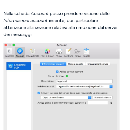
Nella scheda
Account
posso prendere visione delle
Informazioni account
inserite, con particolare
attenzione alla sezione relativa alla rimozione dal server
dei messaggi