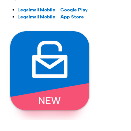
Legalmail Mobile - Google Play
Legalmail Mobile - App Store