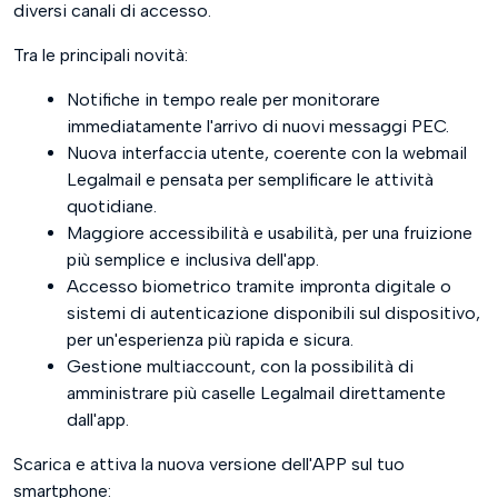
diversi canali di accesso.
Tra le principali novità:
Notifiche in tempo reale per monitorare
immediatamente l'arrivo di nuovi messaggi PEC.
Nuova interfaccia utente, coerente con la webmail
Legalmail e pensata per semplificare le attività
quotidiane.
Maggiore accessibilità e usabilità, per una fruizione
più semplice e inclusiva dell'app.
Accesso biometrico tramite impronta digitale o
sistemi di autenticazione disponibili sul dispositivo,
per un'esperienza più rapida e sicura.
Gestione multiaccount, con la possibilità di
amministrare più caselle Legalmail direttamente
dall'app.
Scarica e attiva la nuova versione dell'APP sul tuo
smartphone: