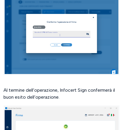
Al termine dell’operazione, Infocert Sign confermerà il
buon esito dell’operazione.