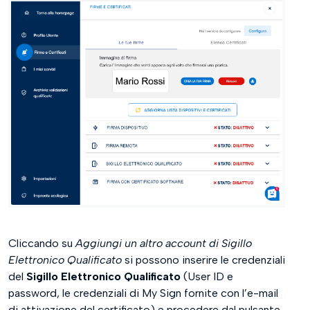
Cliccando su
Aggiungi un altro account di Sigillo
Elettronico Qualificato
si possono inserire le credenziali
del
Sigillo Elettronico Qualificato
(User ID e
password, le credenziali di My Sign fornite con l’e-mail
di attivazione del certificato) e procedere dal pulsante