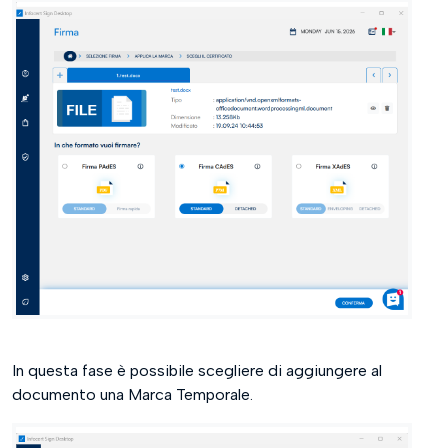
In questa fase è possibile scegliere di aggiungere al
documento una Marca Temporale.