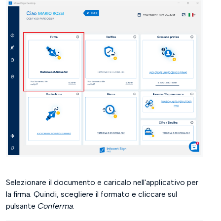
Selezionare il documento e caricalo nell'applicativo per
la firma. Quindi, scegliere il formato e cliccare sul
pulsante
Conferma
.