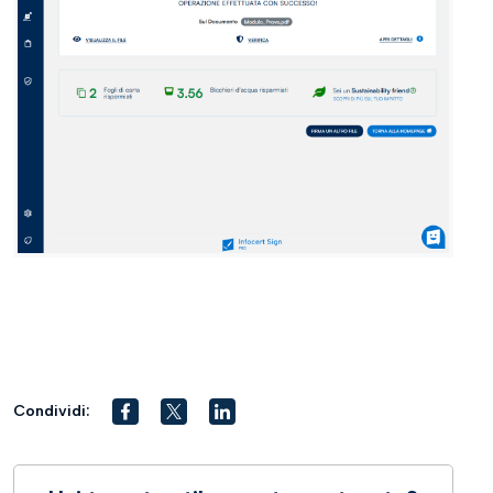
Condividi: