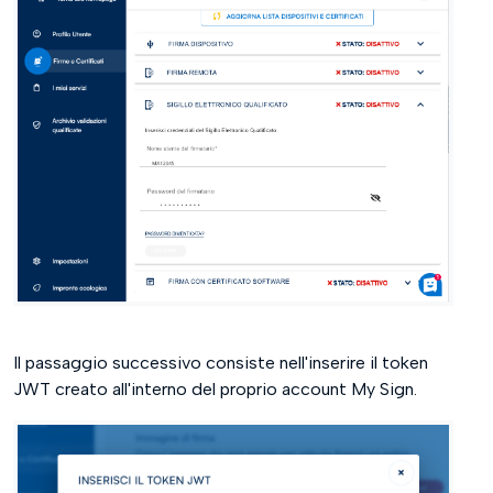
Il passaggio successivo consiste nell'inserire il token
JWT creato all'interno del proprio account My Sign.