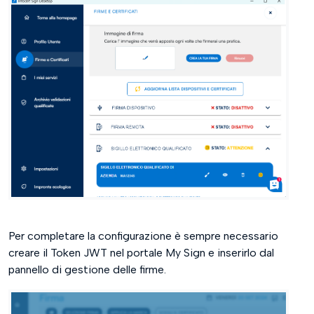
Per completare la configurazione è sempre necessario
creare il Token JWT nel portale My Sign e inserirlo dal
pannello di gestione delle firme.