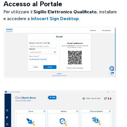
Accesso al Portale
Per utilizzare il
Sigillo Elettronico Qualificato
, installare
e accedere a
Infocert Sign Desktop
.