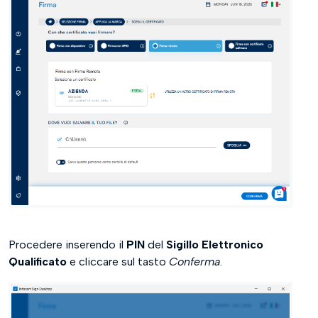
Procedere inserendo il
PIN
del
Sigillo Elettronico
Qualificato
e cliccare sul tasto
Conferma
.