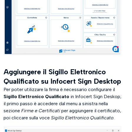
Aggiungere il Sigillo Elettronico
Qualificato su Infocert Sign Desktop
Per poter utilizzare la firma è necessario configurare il
Sigillo Elettronico Qualificato
in Infocert Sign Deskop;
il primo passo è accedere dal menu a sinistra nella
sezione
Firme e Certificati
per aggiungere il certificato,
poi cliccare sulla voce
Sigillo Elettronico Qualificato
.