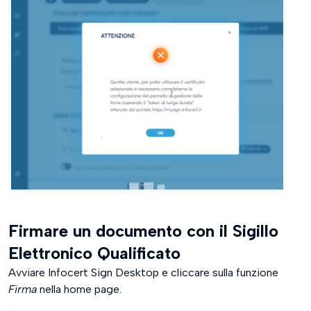
Firmare un documento con il Sigillo
Elettronico Qualificato
Avviare Infocert Sign Desktop e cliccare sulla funzione
Firma
nella home page.