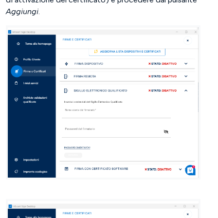
Aggiungi
.