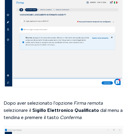
Dopo aver selezionato l'opzione
Firma remota
selezionare il
Sigillo Elettronico Qualificato
dal menu a
tendina e premere il tasto
Conferma
.