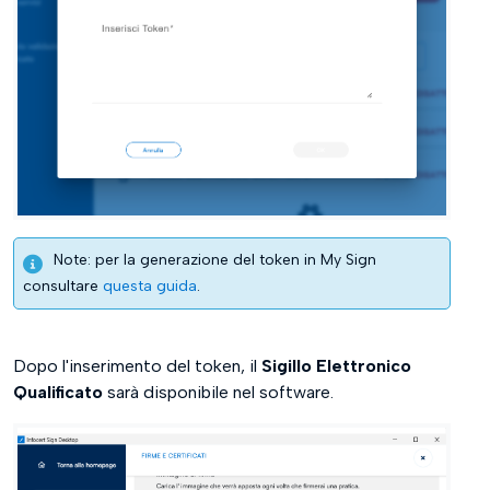
Note: per la generazione del token in My Sign
consultare
questa guida
.
Dopo l'inserimento del token, il
Sigillo Elettronico
Qualificato
sarà disponibile nel software.