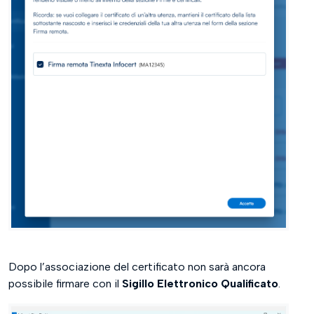
Dopo l’associazione del certificato non sarà ancora
possibile firmare con il
Sigillo Elettronico Qualificato
.