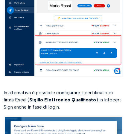
In alternativa è possibile configurare il certificato di
firma Eseal (
Sigillo Elettronico Qualificato
) in Infocert
Sign anche in fase di login.