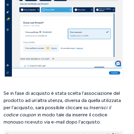
Se in fase di acquisto è stata scelta l’associazione del
prodotto ad un'altra utenza, diversa da quella utilizzata
per l’acquisto, sarà possibile cliccare su
Inserisci il
codice coupon
in modo tale da inserire il codice
monouso ricevuto via e-mail dopo l’acquisto.