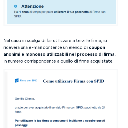
Nel caso si scelga di far utilizzare a terzi le firme, si
riceverà una e-mail contente un elenco di
coupon
anonimi e monouso utilizzabili nel processo di firma
,
in numero corrispondente a quello di firme acquistate.