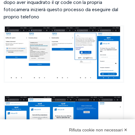
dopo aver inquadrato il qr code con la propria
fotocamera inizierà questo processo da eseguire dal
proprio telefono
Rifiuta cookie non necessari ✕