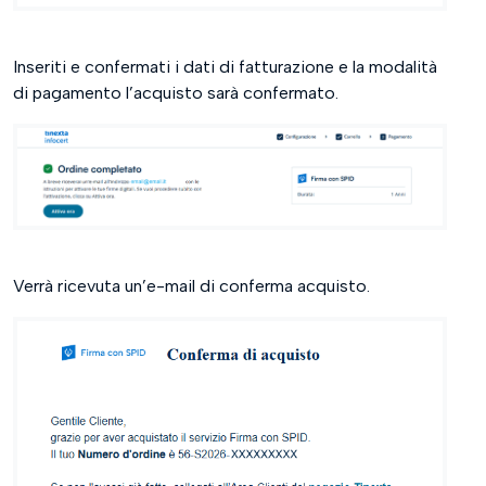
Inseriti e confermati i dati di fatturazione e la modalità
di pagamento l’acquisto sarà confermato.
Verrà ricevuta un’e-mail di conferma acquisto.