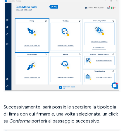
Successivamente, sarà possibile scegliere la tipologia
di firma con cui firmare e, una volta selezionata, un click
su
Conferma
porterà al passaggio successivo.