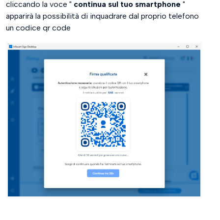
cliccando la voce "
continua sul tuo smartphone
"
apparirà la possibilità di inquadrare dal proprio telefono
un codice qr code