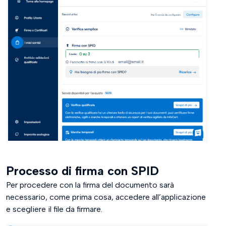
Processo di firma con SPID
Per procedere con la firma del documento sarà
necessario, come prima cosa, accedere all’applicazione
e scegliere il file da firmare.