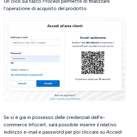
Un click sul tasto
Procedi
permette di finalizzare
l’operazione di acquisto del prodotto.
Se si è già in possesso delle credenziali dell’e-
commerce Infocert, sarà possibile inserire il relativo
indirizzo e-mail e password per poi cliccare su
Accedi