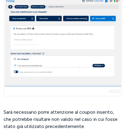
Sarà necessario porre attenzione al coupon inserito,
che potrebbe risultare non valido nel caso in cui fosse
stato già utilizzato precedentemente.