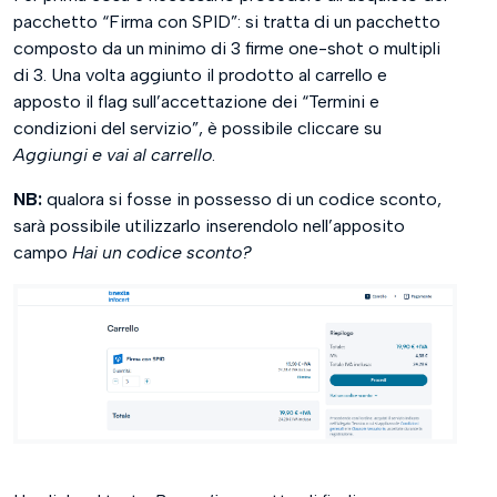
pacchetto “Firma con SPID”: si tratta di un pacchetto
composto da un minimo di 3 firme one-shot o multipli
di 3. Una volta aggiunto il prodotto al carrello e
apposto il flag sull’accettazione dei “Termini e
condizioni del servizio”, è possibile cliccare su
Aggiungi e vai al carrello
.
NB:
qualora si fosse in possesso di un codice sconto,
sarà possibile utilizzarlo inserendolo nell’apposito
campo
Hai un codice sconto?