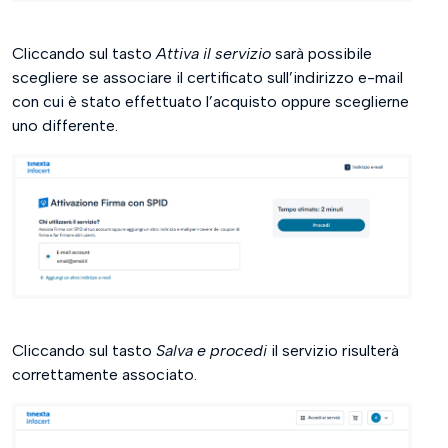
Cliccando sul tasto
Attiva il servizio
sarà possibile
scegliere se associare il certificato sull’indirizzo e-mail
con cui è stato effettuato l’acquisto oppure sceglierne
uno differente.
Cliccando sul tasto
Salva e procedi
il servizio risulterà
correttamente associato.