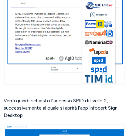
Verrà quindi richiesto l’accesso SPID di livello 2,
successivamente al quale si aprirà l’app Infocert Sign
Desktop.