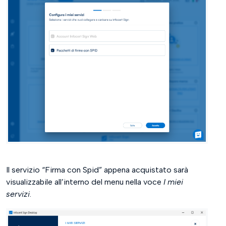
Il servizio “Firma con Spid” appena acquistato sarà
visualizzabile all’interno del menu nella voce
I miei
servizi
.