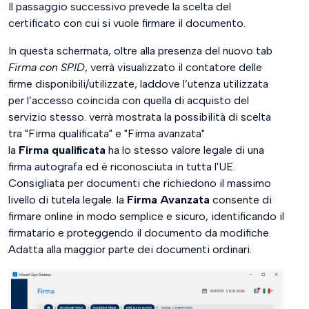
Il passaggio successivo prevede la scelta del
certificato con cui si vuole firmare il documento.
In questa schermata, oltre alla presenza del nuovo tab
Firma con SPID
, verrà visualizzato il contatore delle
firme disponibili/utilizzate, laddove l’utenza utilizzata
per l’accesso coincida con quella di acquisto del
servizio stesso. verrà mostrata la possibilità di scelta
tra "Firma qualificata" e "Firma avanzata"
la
Firma qualificata
ha lo stesso valore legale di una
firma autografa ed è riconosciuta in tutta l'UE.
Consigliata per documenti che richiedono il massimo
livello di tutela legale. la
Firma Avanzata
consente di
firmare online in modo semplice e sicuro, identificando il
firmatario e proteggendo il documento da modifiche.
Adatta alla maggior parte dei documenti ordinari.