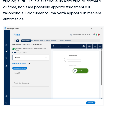
tipologia PADES. Se si sceglie un altro tipo di formato
di firma, non sarà possibile apporre fisicamente il
talloncino sul documento, ma verrà apposto in maniera
automatica.