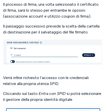
Il processo di firma, una volta selezionato il certificato
di firma, sarà lo stesso per entrambe le opzioni
(associazione account e utilizzo coupon di firma).
Il passaggio successivo prevede la scelta della cartella
di destinazione per il salvataggio del file firmato.
Verrà infine richiesto l’accesso con le credenziali
relative alla propria utenza SPID.
Cliccando sul tasto
Entra con SPID
si potrà selezionare
il gestore della propria identità digitale.