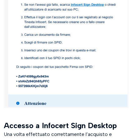
Accesso a Infocert Sign Desktop
Una volta effettuato correttamente l’acquisto e