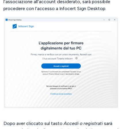
l’associazione all’account desiderato, sarà possibile
procedere con l’accesso a Infocert Sign Desktop.
Dopo aver cliccato sul tasto
Accedi o registrati
sarà