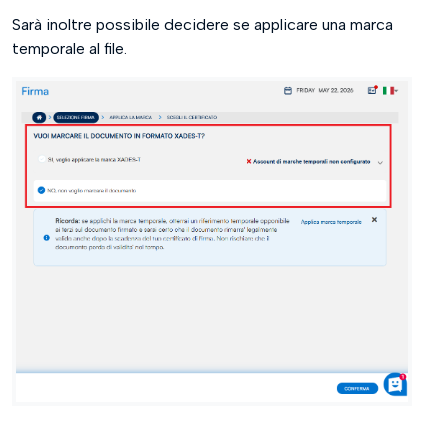
Sarà inoltre possibile decidere se applicare una marca
temporale al file.