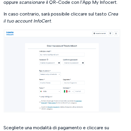
oppure
scansionare
il QR-Code con l’App My Infocert.
In caso contrario, sarà possibile cliccare sul tasto
Crea
il tuo account InfoCert
.
Scegliete una modalità di pagamento e cliccare su