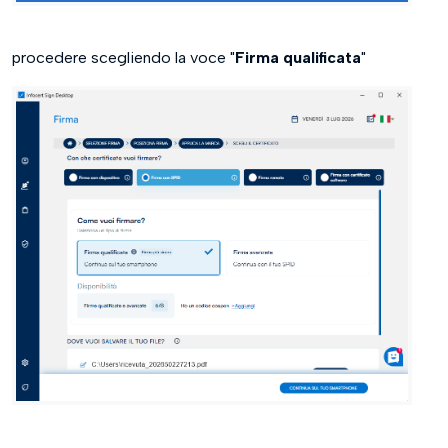
procedere scegliendo la voce "
Firma qualificata
"