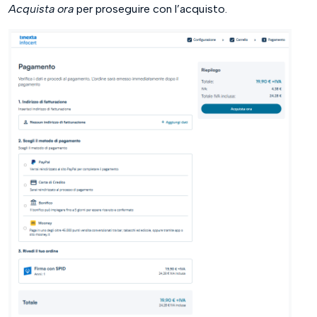
Acquista ora
per proseguire con l’acquisto.