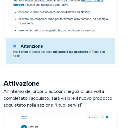
Attivazione
All’interno del proprio account negozio, una volta
completato l’acquisto, sarà visibile il nuovo prodotto
acquistato nella sezione “I tuoi servizi”.