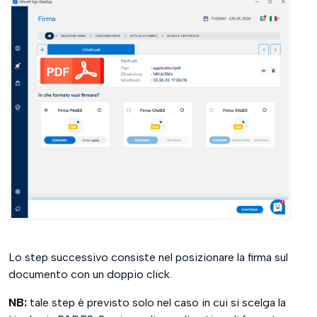
Lo step successivo consiste nel posizionare la firma sul
documento con un doppio click.
NB:
tale step è previsto solo nel caso in cui si scelga la