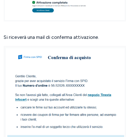
Si riceverà una mail di conferma attivazione.