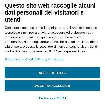
Questo sito web raccoglie alcuni
dati personali dei visitatori e
utenti
Con il tuo consenso, noi e i nostri partner utilizziamo i cookie e
tecnologie simili per archiviare, accedere ed elaborare i dati
personali come, ad esempio, la visita al sito web o la
personalizzazione degli annunci. Poiché rispettiamo il tuo diritto
alla privacy, è possibile scegliere di non consentire alcuni tipi di
cookie. Clicca su preferenze GDPR per saperne di più.
Visualizza la Cookie Policy Completa
ACCETTA TUTTO
ACCETTA NECESSARI
Preferenze GDPR