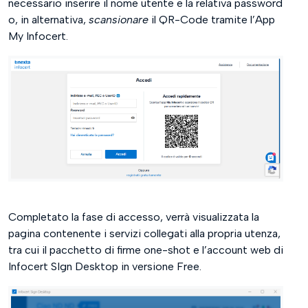
necessario inserire il nome utente e la relativa password
o, in alternativa,
scansionare
il QR-Code tramite l’App
My Infocert.
Completato la fase di accesso, verrà visualizzata la
pagina contenente i servizi collegati alla propria utenza,
tra cui il pacchetto di firme one-shot e l’account web di
Infocert SIgn Desktop in versione Free.