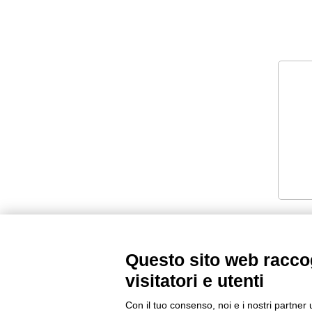
Questo sito web raccog
visitatori e utenti
Con il tuo consenso, noi e i nostri partner 