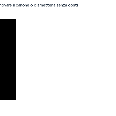
nnovare il canone o dismetterla senza costi