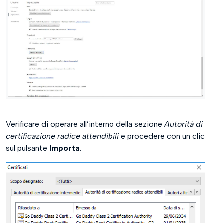
Verificare di operare all’interno della sezione
Autorità di
certificazione radice attendibili
e procedere con un clic
sul pulsante
Importa
.