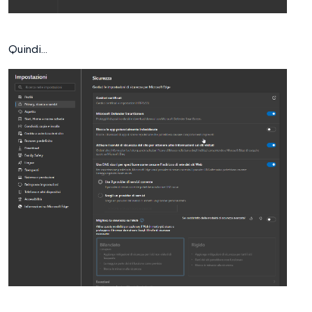
Quindi...