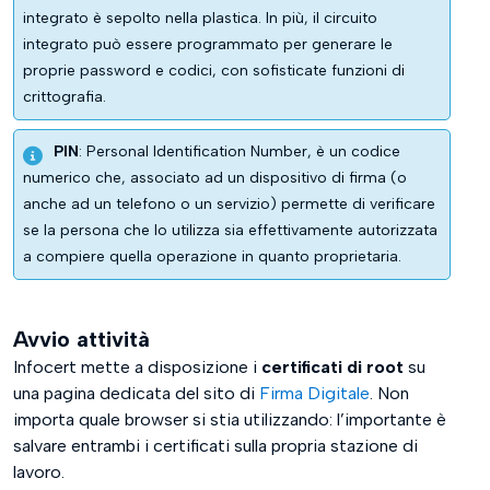
integrato è sepolto nella plastica. In più, il circuito
integrato può essere programmato per generare le
proprie password e codici, con sofisticate funzioni di
crittografia.
PIN
: Personal Identification Number, è un codice
numerico che, associato ad un dispositivo di firma (o
anche ad un telefono o un servizio) permette di verificare
se la persona che lo utilizza sia effettivamente autorizzata
a compiere quella operazione in quanto proprietaria.
Avvio attività
Infocert mette a disposizione i
certificati di root
su
una pagina dedicata del sito di
Firma Digitale
. Non
importa quale browser si stia utilizzando: l’importante è
salvare entrambi i certificati sulla propria stazione di
lavoro.