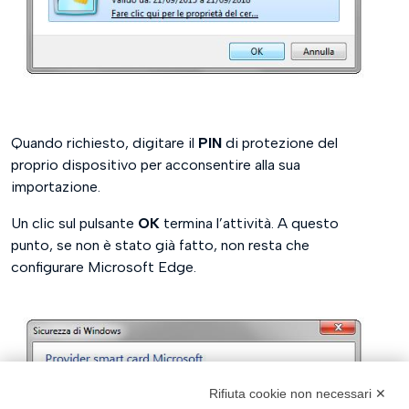
Quando richiesto, digitare il
PIN
di protezione del
proprio dispositivo per acconsentire alla sua
importazione.
Un clic sul pulsante
OK
termina l’attività. A questo
punto, se non è stato già fatto, non resta che
configurare Microsoft Edge.
Rifiuta cookie non necessari ✕