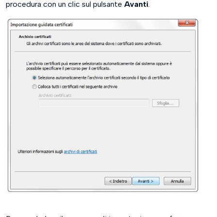
procedura con un clic sul pulsante
Avanti
.