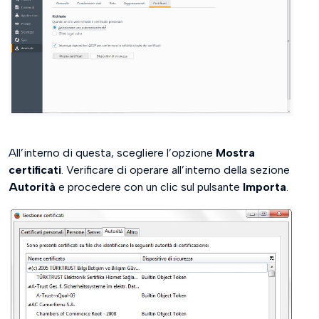
All’interno di questa, scegliere l’opzione
Mostra
certificati
. Verificare di operare all’interno della sezione
Autorità
e procedere con un clic sul pulsante
Importa
.