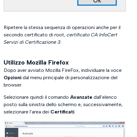
Ripetere la stessa sequenza di operazioni anche per il
secondo certificato di root,
certificato CA InfoCert
Servizi di Certificazione 3
.
Utilizzo Mozilla Firefox
Dopo aver avviato Mozilla FireFox, individuare la voce
Opzioni
dal menu principale di personalizzazione del
browser.
Selezionare quindi il comando
Avanzate
dall’elenco
posto sulla sinistra dello schermo e, successivamente,
selezionare l’area dei
Certificati
.