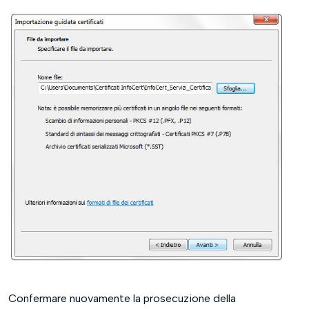
Confermare nuovamente la prosecuzione della