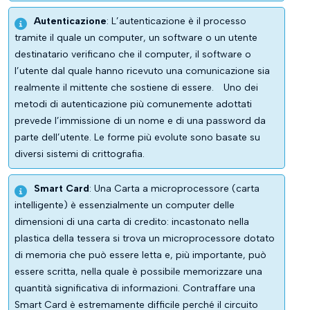
Autenticazione
: L’autenticazione è il processo
tramite il quale un computer, un software o un utente
destinatario verificano che il computer, il software o
l’utente dal quale hanno ricevuto una comunicazione sia
realmente il mittente che sostiene di essere.
Uno dei
metodi di autenticazione più comunemente adottati
prevede l’immissione di un nome e di una password da
parte dell’utente. Le forme più evolute sono basate su
diversi sistemi di crittografia.
Smart Card
: Una Carta a microprocessore (carta
intelligente) è essenzialmente un computer delle
dimensioni di una carta di credito: incastonato nella
plastica della tessera si trova un microprocessore dotato
di memoria che può essere letta e, più importante, può
essere scritta, nella quale è possibile memorizzare una
quantità significativa di informazioni. Contraffare una
Smart Card è estremamente difficile perché il circuito