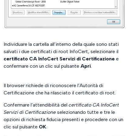
Individuare la cartella all’interno della quale sono stati
salvati i due certificati di root InfoCert, selezionare il
certificato CA InfoCert Servizi di Certificazione
e
confermare con un clic sul pulsante
Apri
.
Il browser richiede di riconoscere l’Autorità di
Certificazione che ha rilasciato il certificato di root.
Confermare l’attendibilità del
certificato CA InfoCert
Servizi di Certificazione
selezionando tutte e tre le
opzioni di richiesta fiducia presenti e procedere con un
clic sul pulsante
OK
.