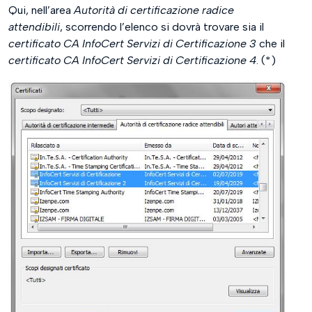
Qui, nell’area
Autorità di certificazione radice
attendibili
, scorrendo l’elenco si dovrà trovare sia il
certificato CA InfoCert Servizi di Certificazione 3
che il
certificato CA InfoCert Servizi di Certificazione 4
. (*)