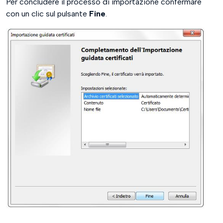
Per concludere il processo di importazione confermare
con un clic sul pulsante
Fine
.