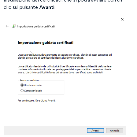
clic sul pulsante
Avanti
.