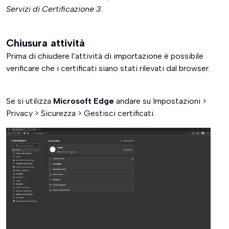
Servizi di Certificazione 3
.
Chiusura attività
Prima di chiudere l’attività di importazione è possibile
verificare che i certificati siano stati rilevati dal browser.
Se si utilizza
Microsoft Edge
andare su Impostazioni >
Privacy > Sicurezza > Gestisci certificati.