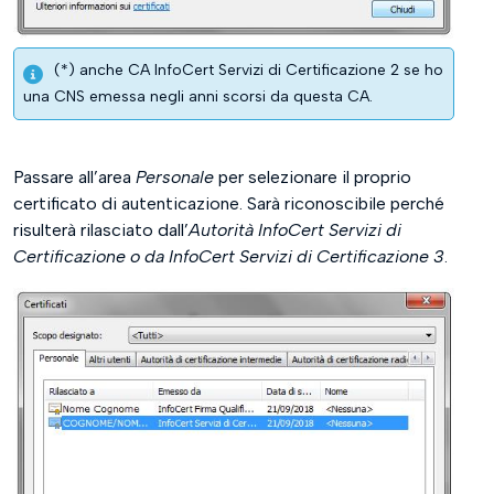
(*) anche CA InfoCert Servizi di Certificazione 2 se ho
una CNS emessa negli anni scorsi da questa CA.
Passare all’area
Personale
per selezionare il proprio
certificato di autenticazione. Sarà riconoscibile perché
risulterà rilasciato dall’
Autorità InfoCert Servizi di
Certificazione o da InfoCert Servizi di Certificazione 3
.