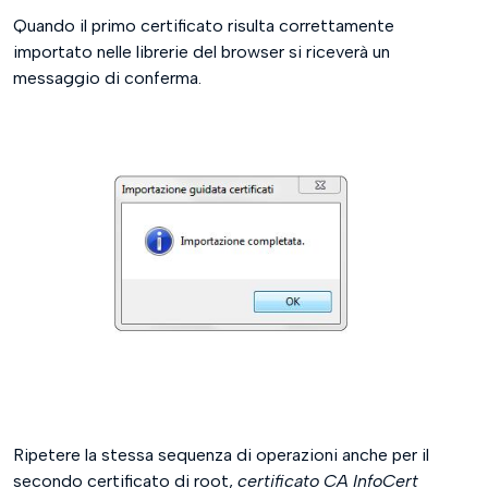
Quando il primo certificato risulta correttamente
importato nelle librerie del browser si riceverà un
messaggio di conferma.
Ripetere la stessa sequenza di operazioni anche per il
secondo certificato di root,
certificato CA InfoCert