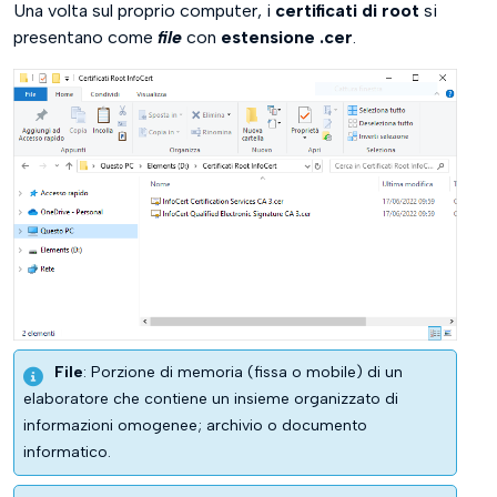
Una volta sul proprio computer, i
certificati di root
si
presentano come
file
con
estensione .cer
.
File
: Porzione di memoria (fissa o mobile) di un
elaboratore che contiene un insieme organizzato di
informazioni omogenee; archivio o documento
informatico.