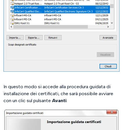
In questo modo si accede alla procedura guidata di
installazione dei certificati, che sarà possibile avviare
con un clic sul pulsante
Avanti
.