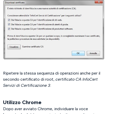
Ripetere la stessa sequenza di operazioni anche per il
secondo certificato di root,
certificato CA InfoCert
Servizi di Certificazione 3
.
Utilizzo Chrome
Dopo aver avviato Chrome, individuare la voce