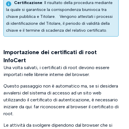
Certificazione
: Il risultato della procedura mediante
la quale si garantisce la corrispondenza biunivoca tra
chiave pubblica e Titolare.
Vengono attestati i processi
di identificazione del Titolare, il periodo di validità della
chiave e il termine di scadenza del relativo certificato.
Importazione dei certificati di root
InfoCert
Una volta salvati, i certificati di root devono essere
importati nelle librerie interne del browser.
Questo passaggio non è automatico ma, se si desidera
avvalersi del sistema di accesso ad un sito web
utilizzando il certificato di autenticazione, è necessario
iniziare da qui: far riconoscere al browser il certificato di
root.
Le attività da svolgere dipendono dal browser che si