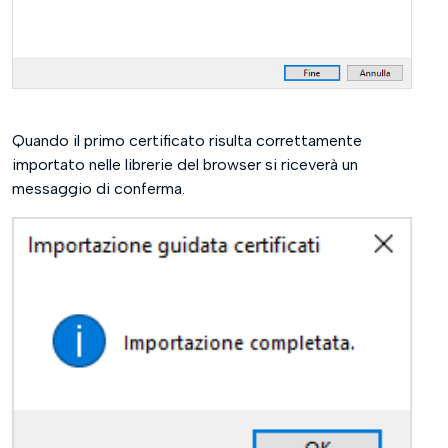
Quando il primo certificato risulta correttamente
importato nelle librerie del browser si riceverà un
messaggio di conferma.