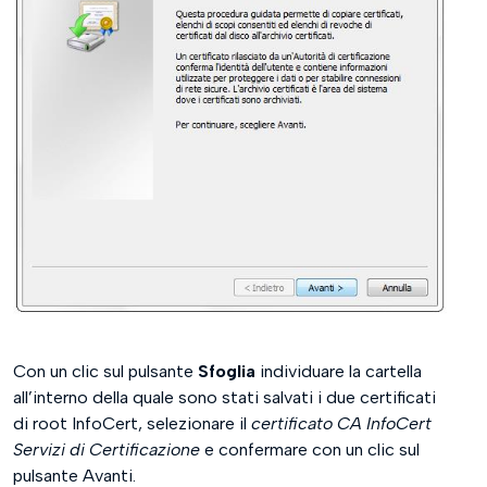
Con un clic sul pulsante
Sfoglia
individuare la cartella
all’interno della quale sono stati salvati i due certificati
di root InfoCert, selezionare il
certificato CA InfoCert
Servizi di Certificazione
e confermare con un clic sul
pulsante Avanti.