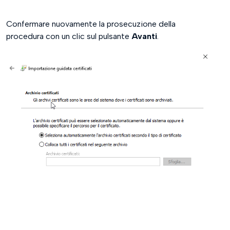
Confermare nuovamente la prosecuzione della
procedura con un clic sul pulsante
Avanti
.