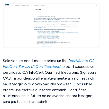
Selezionare con il mouse prima un link "
certificato CA
InfoCert Servizi di Certificazione
" e poi il successivo
certificato CA InfoCert Qualified Electronic Signature
CA3, rispondendo affermativamente alla richiesta di
salvataggio o di download del browser. E' possibile
creare una cartella e inserire entrambi i certificati
all’interno: se in futuro se ne avesse ancora bisogno,
sarà più facile rintracciarli.