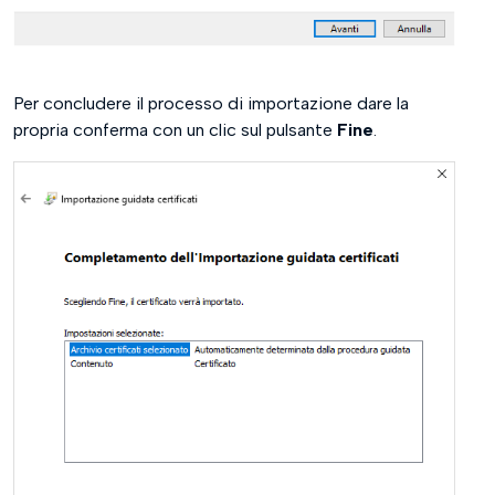
Per concludere il processo di importazione dare la
propria conferma con un clic sul pulsante
Fine
.