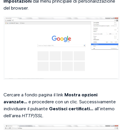
Impostazioni
dal menu principale di personalizzazione
del browser.
Cercare a fondo pagina il link
Mostra opzioni
avanzate…
e procedere con un clic. Successivamente
individuare il pulsante
Gestisci certificati…
all’interno
dell’area
HTTP/SSL
.