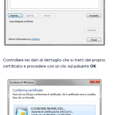
Controllare nei dati di dettaglio che si tratti del proprio
certificato e procedere con un clic sul pulsante
OK
.