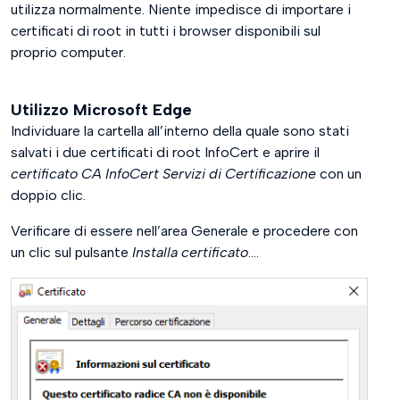
utilizza normalmente. Niente impedisce di importare i
certificati di root in tutti i browser disponibili sul
proprio computer.
Utilizzo Microsoft Edge
Individuare la cartella all’interno della quale sono stati
salvati i due certificati di root InfoCert e aprire il
certificato CA InfoCert Servizi di Certificazione
con un
doppio clic.
Verificare di essere nell’area Generale e procedere con
un clic sul pulsante
Installa certificato
….