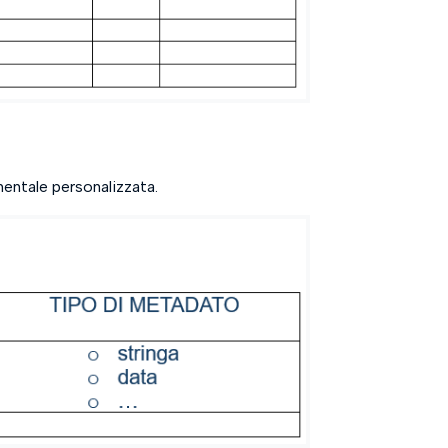
entale personalizzata.