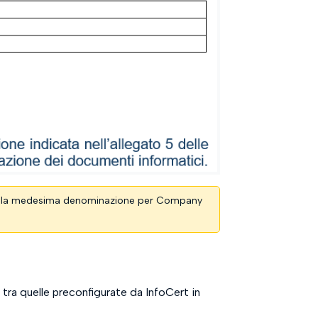
icare la medesima denominazione per Company
tra quelle preconfigurate da InfoCert in