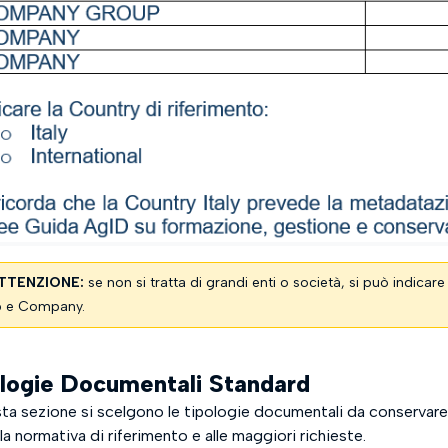
TTENZIONE:
se non si tratta di grandi enti o società, si può ind
 e Company.
logie Documentali Standard
sta sezione si scelgono le tipologie documentali da conservare 
la normativa di riferimento e alle maggiori richieste.