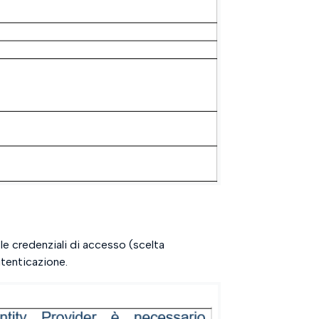
 le credenziali di accesso (scelta
utenticazione.