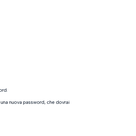
ord.
 una nuova password, che dovrai