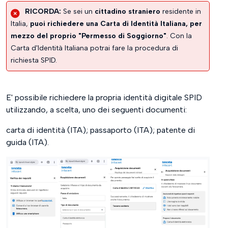
RICORDA:
Se sei un
cittadino straniero
residente in
Italia,
puoi richiedere una Carta di Identità Italiana, per
mezzo del proprio "Permesso di Soggiorno"
. Con la
Carta d'Identità Italiana potrai fare la procedura di
richiesta SPID.
E' possibile richiedere la propria identità digitale SPID
utilizzando, a scelta, uno dei seguenti documenti:
carta di identità (ITA); passaporto (ITA); patente di
guida (ITA).