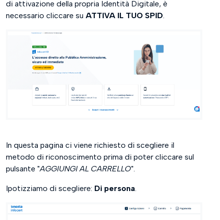
di attivazione della propria Identità Digitale, è
necessario cliccare su
ATTIVA IL TUO SPID
.
In questa pagina ci viene richiesto di scegliere il
metodo di riconoscimento prima di poter cliccare sul
pulsante "
AGGIUNGI AL CARRELLO
".
Ipotizziamo di scegliere:
Di persona
.