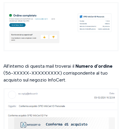
All'interno di questa mail troverai il
Numero d'ordine
(56-XXXXX-XXXXXXXXX) corrispondente al tuo
acquisto sul negozio InfoCert.