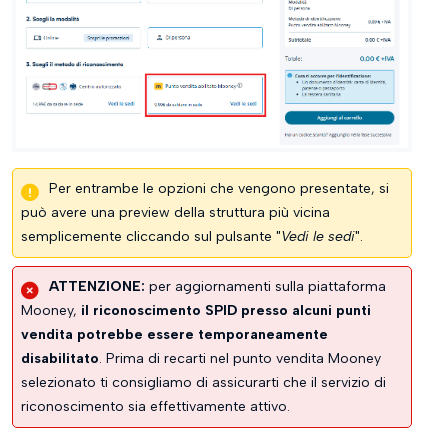
Per entrambe le opzioni che vengono presentate, si
può avere una preview della struttura più vicina
semplicemente cliccando sul pulsante "
Vedi le sedi
".
ATTENZIONE:
per aggiornamenti sulla piattaforma
Mooney,
il riconoscimento SPID presso alcuni punti
vendita potrebbe essere temporaneamente
disabilitato
. Prima di recarti nel punto vendita Mooney
selezionato ti consigliamo di assicurarti che il servizio di
riconoscimento sia effettivamente attivo.