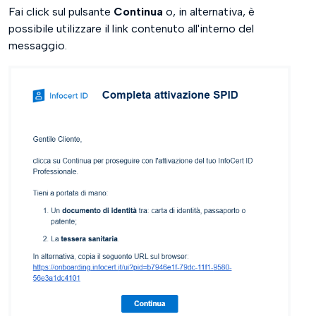
Fai click sul pulsante
Continua
o, in alternativa, è
possibile utilizzare il link contenuto all'interno del
messaggio.