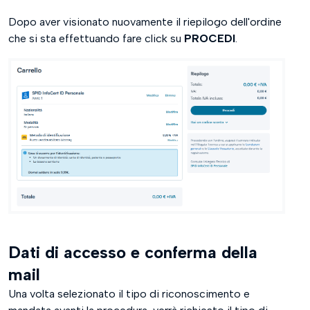
Dopo aver visionato nuovamente il riepilogo dell'ordine
che si sta effettuando fare click su
PROCEDI
.
Dati di accesso e conferma della
mail
Una volta selezionato il tipo di riconoscimento e