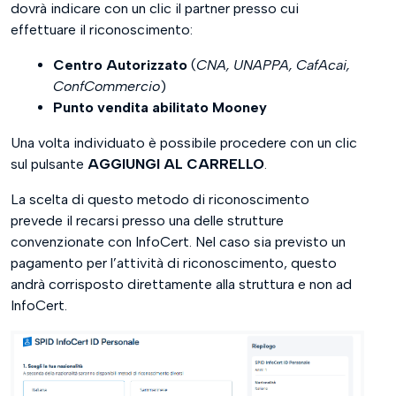
dovrà indicare con un clic il partner presso cui
effettuare il riconoscimento:
Centro Autorizzato
(
CNA, UNAPPA, CafAcai,
ConfCommercio
)
Punto vendita abilitato Mooney
Una volta individuato è possibile procedere con un clic
sul pulsante
AGGIUNGI AL CARRELLO
.
La scelta di questo metodo di riconoscimento
prevede il recarsi presso una delle strutture
convenzionate con InfoCert. Nel caso sia previsto un
pagamento per l’attività di riconoscimento, questo
andrà corrisposto direttamente alla struttura e non ad
InfoCert.