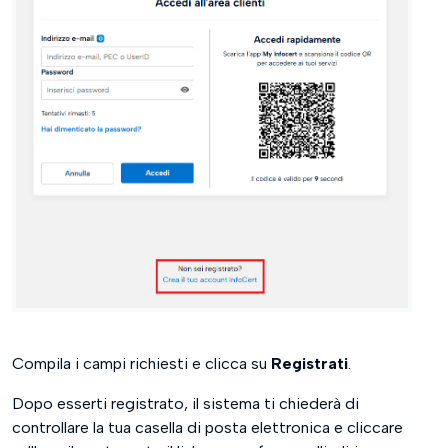
Compila i campi richiesti e clicca su
Registrati
.
Dopo esserti registrato, il sistema ti chiederà di
controllare la tua casella di posta elettronica e cliccare