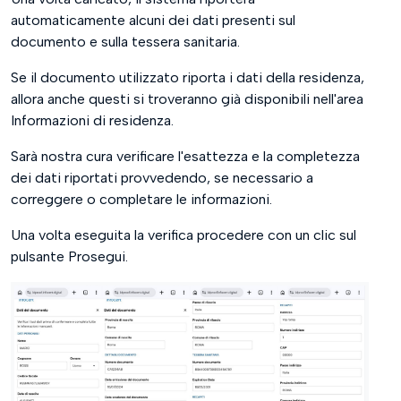
automaticamente alcuni dei dati presenti sul
documento e sulla tessera sanitaria.
Se il documento utilizzato riporta i dati della residenza,
allora anche questi si troveranno già disponibili nell'area
Informazioni di residenza.
Sarà nostra cura verificare l'esattezza e la completezza
dei dati riportati provvedendo, se necessario a
correggere o completare le informazioni.
Una volta eseguita la verifica procedere con un clic sul
pulsante Prosegui.