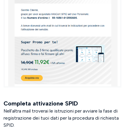
Completa attivazione SPID
Nell'altra mail troverai le istruzioni per avviare la fase di
registrazione dei tuoi dati per la procedura di richiesta
SPID.