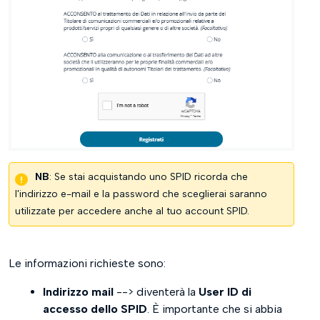
NB
: Se stai acquistando uno SPID ricorda che
l'indirizzo e-mail e la password che sceglierai saranno
utilizzate per accedere anche al tuo account SPID.
Le informazioni richieste sono:
Indirizzo mail
--> diventerà la
User ID di
accesso dello SPID
. È importante che si abbia