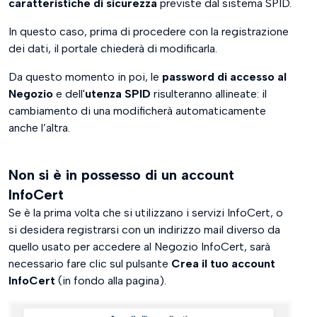
caratteristiche di sicurezza
previste dal sistema SPID.
In questo caso, prima di procedere con la registrazione
dei dati, il portale chiederà di modificarla.
Da questo momento in poi, le
password di accesso al
Negozio
e dell'
utenza SPID
risulteranno allineate: il
cambiamento di una modificherà automaticamente
anche l’altra.
Non si è in possesso di un account
InfoCert
Se è la prima volta che si utilizzano i servizi InfoCert, o
si desidera registrarsi con un indirizzo mail diverso da
quello usato per accedere al Negozio InfoCert, sarà
necessario fare clic sul pulsante
Crea il tuo account
InfoCert
(in fondo alla pagina).