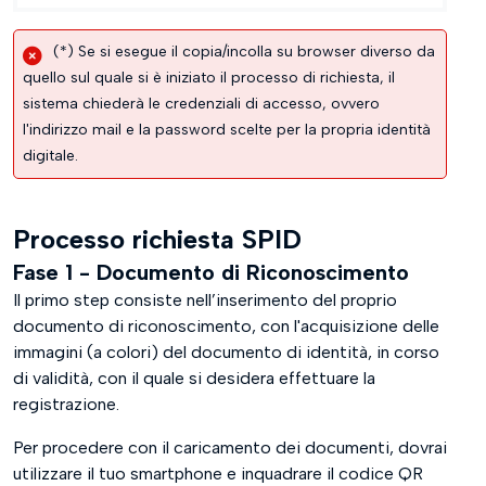
(*) Se si esegue il copia/incolla su browser diverso da
quello sul quale si è iniziato il processo di richiesta, il
sistema chiederà le credenziali di accesso, ovvero
l'indirizzo mail e la password scelte per la propria identità
digitale.
Processo richiesta SPID
Fase 1 - Documento di Riconoscimento
Il primo step consiste nell’inserimento del proprio
documento di riconoscimento, con l'acquisizione delle
immagini (a colori) del documento di identità, in corso
di validità, con il quale si desidera effettuare la
registrazione.
Per procedere con il caricamento dei documenti, dovrai
utilizzare il tuo smartphone e inquadrare il codice QR