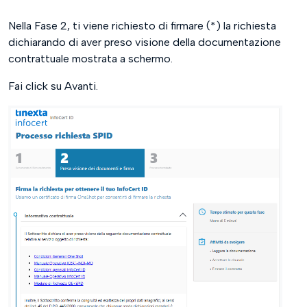
Nella Fase 2, ti viene richiesto di firmare (*) la richiesta
dichiarando di aver preso visione della documentazione
contrattuale mostrata a schermo.
Fai click su Avanti.