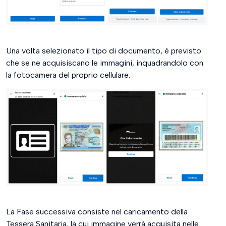
Una volta selezionato il tipo di documento, è previsto
che se ne acquisiscano le immagini, inquadrandolo con
la fotocamera del proprio cellulare.
La Fase successiva consiste nel caricamento della
Tessera Sanitaria, la cui immagine verrà acquisita nelle