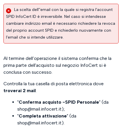
La scelta dell''email con la quale si registra l'account
SPID InfoCert ID è irreversibile. Nel caso si intendesse
cambiare indirizzo email è necessario richiedere la revoca
del proprio account SPID e richiederlo nuovamente con
l'email che si intende utilizzare.
Al termine dell’operazione il sistema conferma che la
prima parte dell'acquisto sul negozio InfoCert si è
conclusa con successo.
Controlla la tua casella di posta elettronica dove
troverai 2 mail
:
"
Conferma acquisto -SPID Personale
" (da
shop@mail.infocert.it);
"
Completa attivazione
" (da
shop@mail.infocert.it).