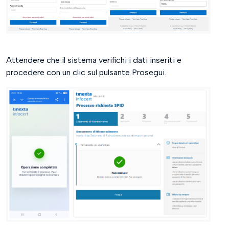
Attendere che il sistema verifichi i dati inseriti e
procedere con un clic sul pulsante Prosegui.