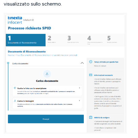
visualizzato sullo schermo.