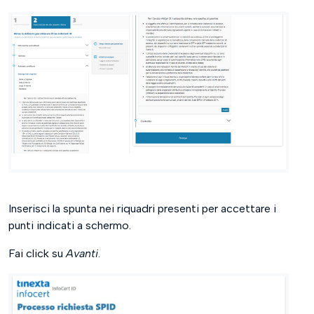
Inserisci la spunta nei riquadri presenti per accettare i
punti indicati a schermo.
Fai click su
Avanti
.