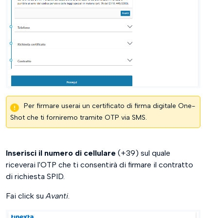
Per firmare userai un certificato di firma digitale One-
Shot che ti forniremo tramite OTP via SMS.
Inserisci il numero di cellulare
(+39) sul quale
riceverai l'OTP che ti consentirà di firmare il contratto
di richiesta SPID.
Fai click su
Avanti
.