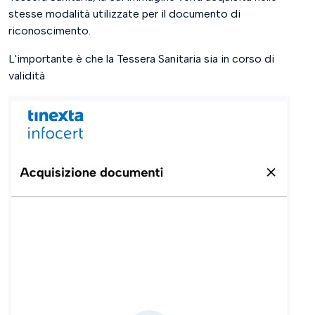
stesse modalità utilizzate per il documento di
riconoscimento.
L'importante è che la Tessera Sanitaria sia in corso di
validità