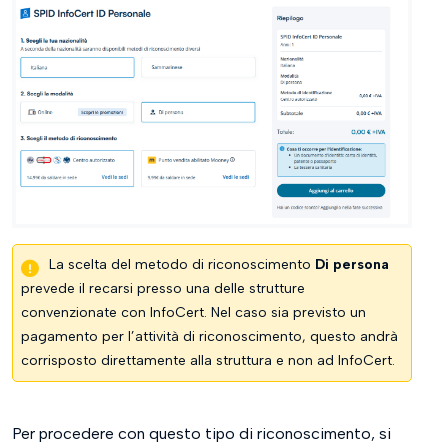
La scelta del metodo di riconoscimento
Di persona
prevede il recarsi presso una delle strutture
convenzionate con InfoCert. Nel caso sia previsto un
pagamento per l’attività di riconoscimento, questo andrà
corrisposto direttamente alla struttura e non ad InfoCert.
Per procedere con questo tipo di riconoscimento, si